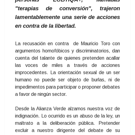
"terapias de conversión", trajeron
lamentablemente una serie de acciones
en contra de la libertad.
La recusación en contra de Mauricio Toro con
argumentos homofóbicos y discriminatorios, dan
cuenta del talante de quienes pretenden acallar
las voces de miles a través de acciones
improcedentes. La orientación sexual de un ser
humano no puede ser objeto de burlas, ni de
impedimentos para participar o proponer debates
a favor de ningún sector.
Desde la Alianza Verde alzamos nuestra voz de
indignación. Lo ocurrido es un abuso de la ley, un
maltrato a la deliberación pública. Pretender
excluir a nuestro dirigente del debate de su