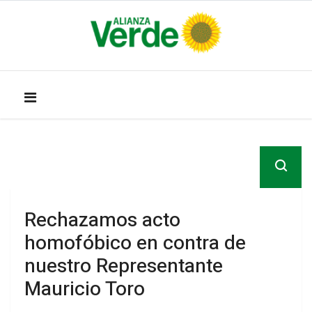
Rechazamos acto
homofóbico en contra de
nuestro Representante
Mauricio Toro