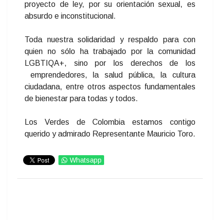
proyecto de ley, por su orientación sexual, es
absurdo e inconstitucional.
Toda nuestra solidaridad y respaldo para con
quien no sólo ha trabajado por la comunidad
LGBTIQA+, sino por los derechos de los
emprendedores, la salud pública, la cultura
ciudadana, entre otros aspectos fundamentales
de bienestar para todas y todos.
Los Verdes de Colombia estamos contigo
querido y admirado Representante Mauricio Toro.
Whatsapp
IMPRIMIR