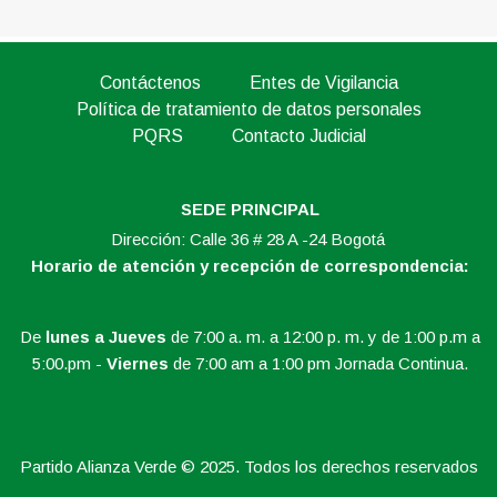
Contáctenos
Entes de Vigilancia
Política de tratamiento de datos personales
PQRS
Contacto Judicial
SEDE PRINCIPAL
Dirección: Calle 36 # 28 A -24 Bogotá
Horario de atención y recepción de correspondencia:
De
lunes a Jueves
de 7:00 a. m. a 12:00 p. m. y de 1:00 p.m a
5:00.pm -
Viernes
de 7:00 am a 1:00 pm Jornada Continua.
Partido Alianza Verde © 2025. Todos los derechos reservados