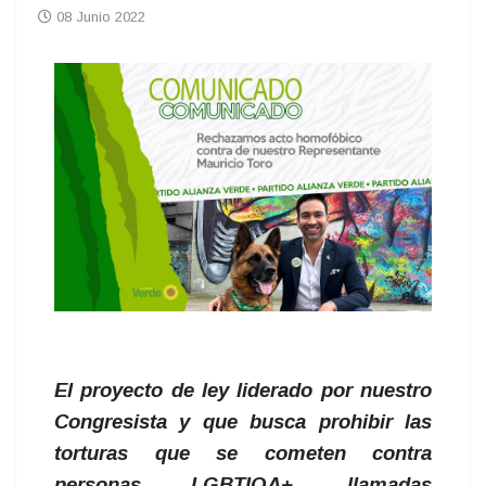
08 Junio 2022
El proyecto de ley liderado por nuestro
Congresista y que busca prohibir las
torturas que se cometen contra
personas LGBTIQA+, llamadas