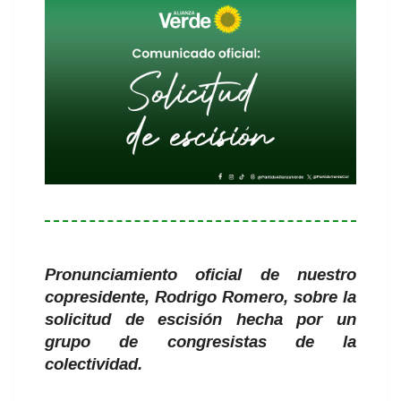
Pronunciamiento oficial de nuestro
copresidente, Rodrigo Romero, sobre la
solicitud de escisión hecha por un
grupo de congresistas de la
colectividad.