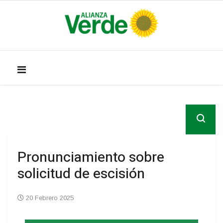
Pronunciamiento sobre
solicitud de escisión
20 Febrero 2025