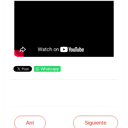
Whatsapp
IMPRIMIR
Ant
Siguiente