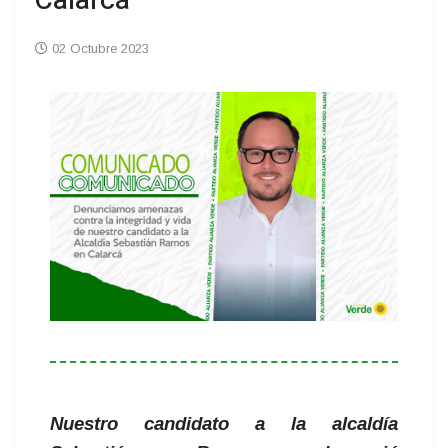
Calarcá
02 Octubre 2023
Nuestro candidato a la alcaldía