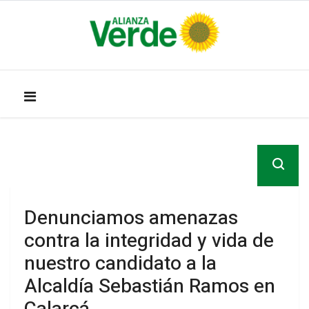
Denunciamos amenazas
contra la integridad y vida de
nuestro candidato a la
Alcaldía Sebastián Ramos en