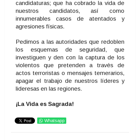
candidaturas; que ha cobrado la vida de
nuestros candidatos, así como
innumerables casos de atentados y
agresiones físicas.
Pedimos a las autoridades que redoblen
los esquemas de seguridad, que
investiguen y den con la captura de los
violentos que pretenden a través de
actos terroristas o mensajes temerarios,
apagar el trabajo de nuestros líderes y
lideresas en las regiones.
¡La Vida es Sagrada!
Whatsapp