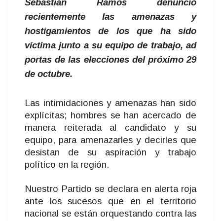
Sebastián Ramos denunció
recientemente las amenazas y
hostigamientos de los que ha sido
víctima junto a su equipo de trabajo, ad
portas de las elecciones del próximo 29
de octubre.
Las intimidaciones y amenazas han sido
explícitas; hombres se han acercado de
manera reiterada al candidato y su
equipo, para amenazarles y decirles que
desistan de su aspiración y trabajo
político en la región.
Nuestro Partido se declara en alerta roja
ante los sucesos que en el territorio
nacional se están orquestando contra las