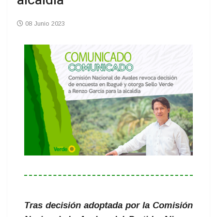
alcaldía
08 Junio 2023
Tras decisión adoptada por la Comisión