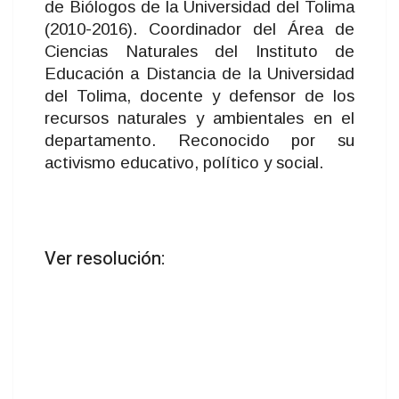
de Biólogos de la Universidad del Tolima
(2010-2016). Coordinador del Área de
Ciencias Naturales del Instituto de
Educación a Distancia de la Universidad
del Tolima, docente y defensor de los
recursos naturales y ambientales en el
departamento. Reconocido por su
activismo educativo, político y social.
Ver resolución: