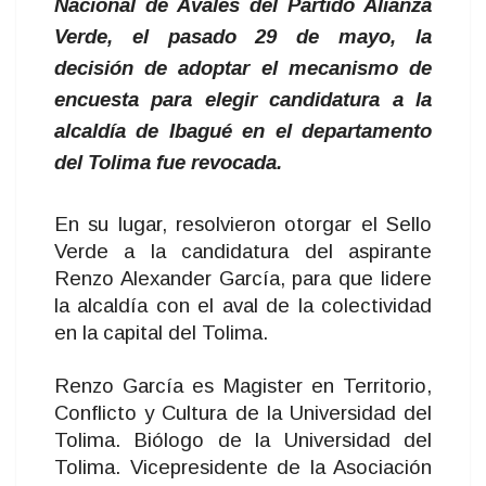
Nacional de Avales del Partido Alianza
Verde, el pasado 29 de mayo, la
decisión de adoptar el mecanismo de
encuesta para elegir candidatura a la
alcaldía de Ibagué en el departamento
del Tolima fue revocada.
En su lugar, resolvieron otorgar el Sello
Verde a la candidatura del aspirante
Renzo Alexander García, para que lidere
la alcaldía con el aval de la colectividad
en la capital del Tolima.
Renzo García es Magister en Territorio,
Conflicto y Cultura de la Universidad del
Tolima. Biólogo de la Universidad del
Tolima. Vicepresidente de la Asociación