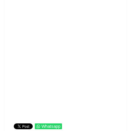
Whatsapp