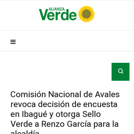
Comisión Nacional de Avales
revoca decisión de encuesta
en Ibagué y otorga Sello
Verde a Renzo García para la