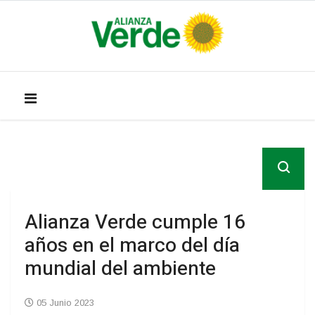
Alianza Verde cumple 16
años en el marco del día
mundial del ambiente
05 Junio 2023