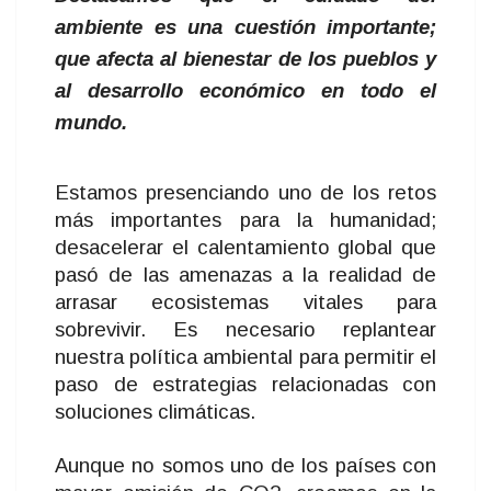
ambiente es una cuestión importante;
que afecta al bienestar de los pueblos y
al desarrollo económico en todo el
mundo.
Estamos presenciando uno de los retos
más importantes para la humanidad;
desacelerar el calentamiento global que
pasó de las amenazas a la realidad de
arrasar ecosistemas vitales para
sobrevivir. Es necesario replantear
nuestra política ambiental para permitir el
paso de estrategias relacionadas con
soluciones climáticas.
Aunque no somos uno de los países con