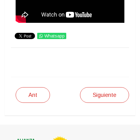
Whatsapp
IMPRIMIR
Ant
Siguiente