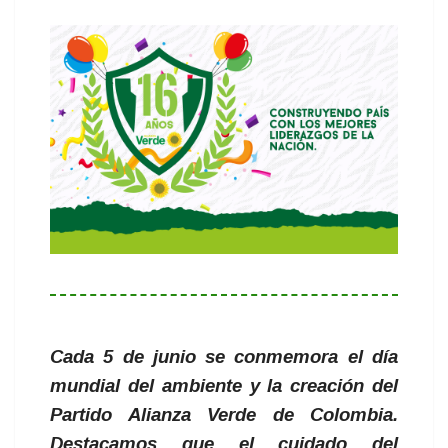
Cada 5 de junio se conmemora el día
mundial del ambiente y la creación del
Partido Alianza Verde de Colombia.
Destacamos que el cuidado del