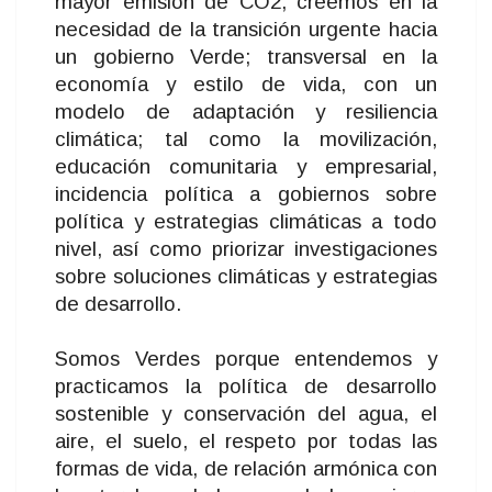
mayor emisión de CO2, creemos en la
necesidad de la transición urgente hacia
un gobierno Verde; transversal en la
economía y estilo de vida, con un
modelo de adaptación y resiliencia
climática; tal como la movilización,
educación comunitaria y empresarial,
incidencia política a gobiernos sobre
política y estrategias climáticas a todo
nivel, así como priorizar investigaciones
sobre soluciones climáticas y estrategias
de desarrollo.
Somos Verdes porque entendemos y
practicamos la política de desarrollo
sostenible y conservación del agua, el
aire, el suelo, el respeto por todas las
formas de vida, de relación armónica con