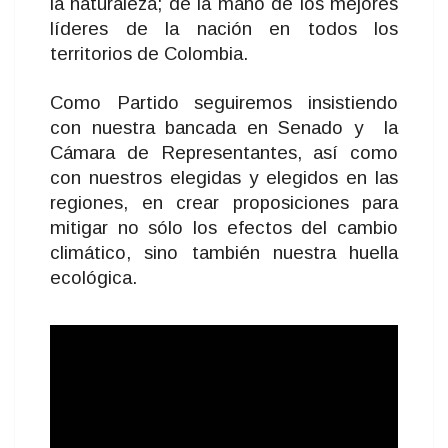
la naturaleza; de la mano de los mejores
líderes de la nación en todos los
territorios de Colombia.
Como Partido seguiremos insistiendo
con nuestra bancada en Senado y la
Cámara de Representantes, así como
con nuestros elegidas y elegidos en las
regiones, en crear proposiciones para
mitigar no sólo los efectos del cambio
climático, sino también nuestra huella
ecológica.