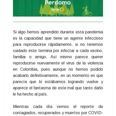
Si algo hemos aprendido durante esta pandemia
es la capacidad que tiene un agente
infeccioso
para reproducirse rápidamente, si no tenemos
cuidado éste termina por infectar a
cada vecino,
familiar o amigo. Así mismo parece querer
reproducirse nuevamente el virus
de la violencia
en Colombia, pues aunque no hemos podido
acabarlo definitivamente, en un
momento en que
parecía que lo estábamos logrando vuelve y
aparece el fantasma de este
mal que tanto daño
le ha hecho al país.
Mientras cada día vemos el reporte de
contagiados, recuperados y muertos por COVID-