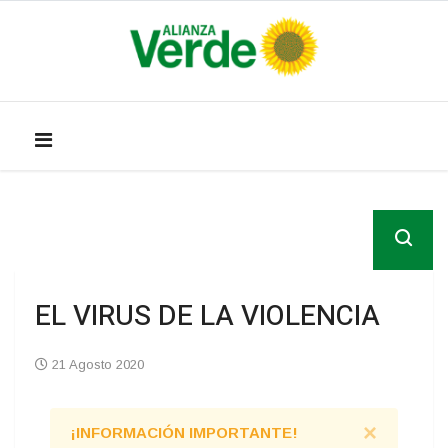
EL VIRUS DE LA VIOLENCIA
21 Agosto 2020
×
¡INFORMACIÓN IMPORTANTE!