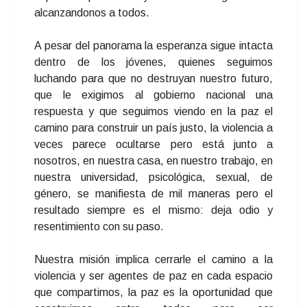
alcanzandonos a todos.
A pesar del panorama la esperanza sigue intacta
dentro de los jóvenes, quienes seguimos
luchando para que no destruyan nuestro futuro,
que le exigimos al gobierno nacional una
respuesta y que seguimos viendo en la paz el
camino para construir un país justo, la violencia a
veces parece ocultarse pero está junto a
nosotros, en nuestra casa, en nuestro trabajo, en
nuestra universidad, psicológica, sexual, de
género, se manifiesta de mil maneras pero el
resultado siempre es el mismo: deja odio y
resentimiento con su paso.
Nuestra misión implica cerrarle el camino a la
violencia y ser agentes de paz en cada espacio
que compartimos, la paz es la oportunidad que