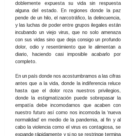
doblemente expuesta su vida sin respuesta
alguna del estado. En regiones donde la paz
pende de un hilo, el narcotráfico, la delincuencia,
y las luchas de poder entre grupos ilegales están
incubando un viejo virus, que no solo amenaza
con sus vidas sino que deja consigo un profundo
dolor, odio y resentimiento que le alimentan a
diario, haciendo casi imposible acabarlo por
completo.
En un país donde nos acostumbramos a las cifras
antes que a la vida, donde la indiferencia reluce
hasta que el dolor roza nuestros privilegios,
donde la estigmatización puede sobrepasar la
empatía debe incomodarnos que acaben con
nuestro futuro así como nos incomoda la ‘nueva
normalidad’ en medio de la pandemia, al fin y al
cabo la violencia como el virus es contagiosa, se
expande rápidamente y si no se restringe termina