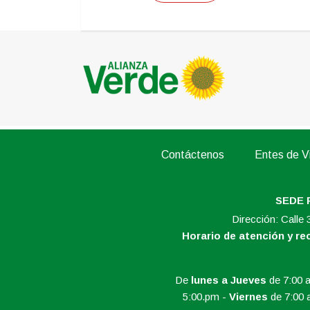
Contáctenos
Entes de Vi
SEDE 
Dirección: Calle
Horario de atención y r
De
lunes a Jueves
de 7:00 a
5:00.pm -
Viernes
de 7:00 