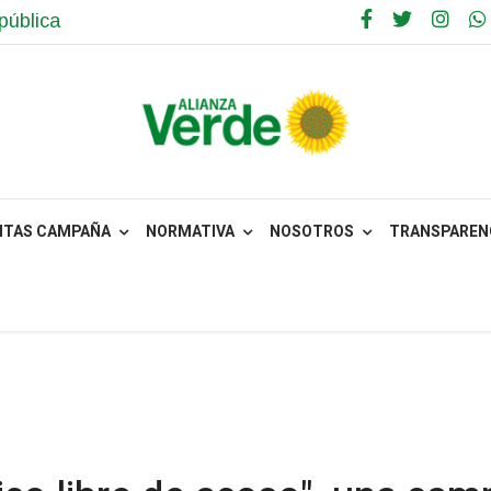
pública
NTAS CAMPAÑA
NORMATIVA
NOSOTROS
TRANSPARENC