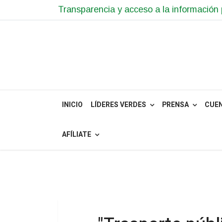
Transparencia y acceso a la información 
INICIO
LÍDERES VERDES
PRENSA
CUE
AFÍLIATE