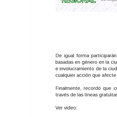
De igual forma participará
basadas en género en la ciud
e involucramiento de la ciu
cualquier acción que afecte 
Finalmente, recordó que cu
través de las líneas gratuita
Ver video: