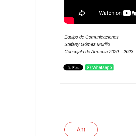
Equipo de Comunicaciones
Stefany Gómez Murillo
Concejala de Armenia 2020 – 2023
Whatsapp
IMPRIMIR
Ant