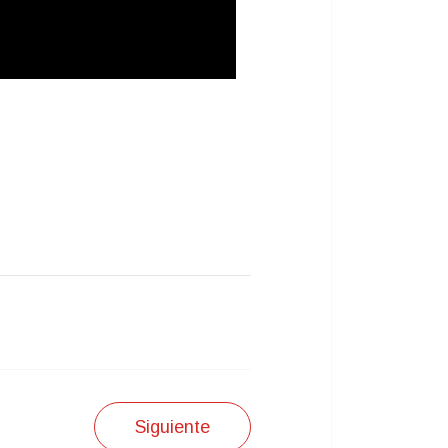
Siguiente