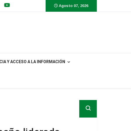
Agosto 07, 2026
IA Y ACCESO A LA INFORMACIÓN