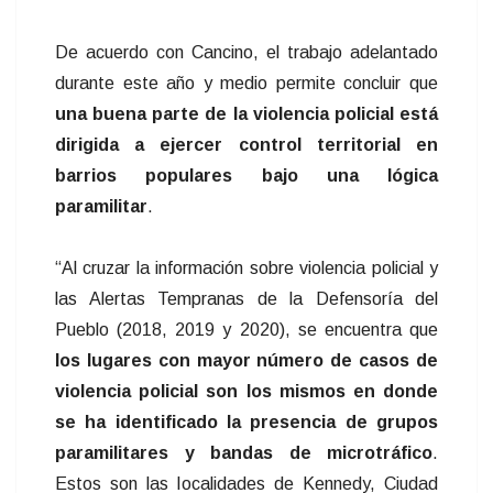
De acuerdo con Cancino, el trabajo adelantado
durante este año y medio permite concluir que
una buena parte de la violencia policial está
dirigida a ejercer control territorial en
barrios populares bajo una lógica
paramilitar
.
“Al cruzar la información sobre violencia policial y
las Alertas Tempranas de la Defensoría del
Pueblo (2018, 2019 y 2020), se encuentra que
los lugares con mayor número de casos de
violencia policial son los mismos en donde
se ha identificado la presencia de grupos
paramilitares y bandas de microtráfico
.
Estos son las localidades de Kennedy, Ciudad