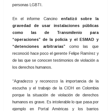
personas LGBTI.
En el informe Cancino
enfatizó sobre la
gravedad de usar instalaciones públicas
como las de Transmilenio para
“operaciones” de la policía y el ESMAD y
“detenciones arbitrarias”
como las que
reconoció hace poco el gerente Felipe Ramírez y
de las que se conocen testimonios de violación a
los derechos humanos.
“Agradezco y reconozco la importancia de la
escucha y el trabajo de la CIDH en Colombia
porque la situación de violación de derechos
humanos es grave. Es intolerable lo que pasa por
ejemplo en Portal Américas y los barrios