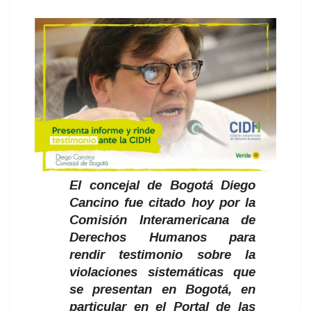
El concejal de Bogotá Diego
Cancino fue citado hoy por la
Comisión Interamericana de
Derechos Humanos para
rendir testimonio sobre la
violaciones sistemáticas que
se presentan en Bogotá, en
particular en el Portal de las