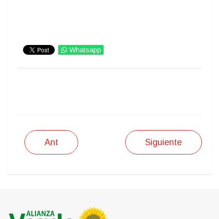
Whatsapp
IMPRIMIR
Ant
Siguiente