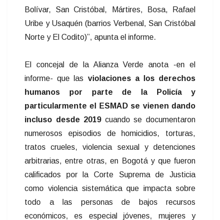
Bolívar, San Cristóbal, Mártires, Bosa, Rafael
Uribe y Usaquén (barrios Verbenal, San Cristóbal
Norte y El Codito)”, apunta el informe.
El concejal de la Alianza Verde anota -en el
informe- que las
violaciones a los derechos
humanos por parte de la Policía y
particularmente el ESMAD se vienen dando
incluso desde 2019
cuando se documentaron
numerosos episodios de homicidios, torturas,
tratos crueles, violencia sexual y detenciones
arbitrarias, entre otras, en Bogotá y que fueron
calificados por la Corte Suprema de Justicia
como violencia sistemática que impacta sobre
todo a las personas de bajos recursos
económicos, es especial jóvenes, mujeres y