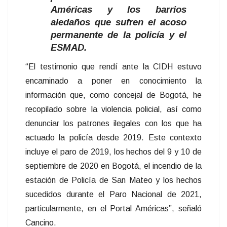
Américas y los barrios
aledaños que sufren el acoso
permanente de la policía y el
ESMAD.
“El testimonio que rendí ante la CIDH estuvo
encaminado a poner en conocimiento la
información que, como concejal de Bogotá, he
recopilado sobre la violencia policial, así como
denunciar los patrones ilegales con los que ha
actuado la policía desde 2019. Este contexto
incluye el paro de 2019, los hechos del 9 y 10 de
septiembre de 2020 en Bogotá, el incendio de la
estación de Policía de San Mateo y los hechos
sucedidos durante el Paro Nacional de 2021,
particularmente, en el Portal Américas”, señaló
Cancino.