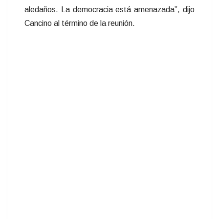
aledaños. La democracia está amenazada”, dijo
Cancino al término de la reunión.