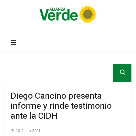
Diego Cancino presenta
informe y rinde testimonio
ante la CIDH
10 Junio 2021