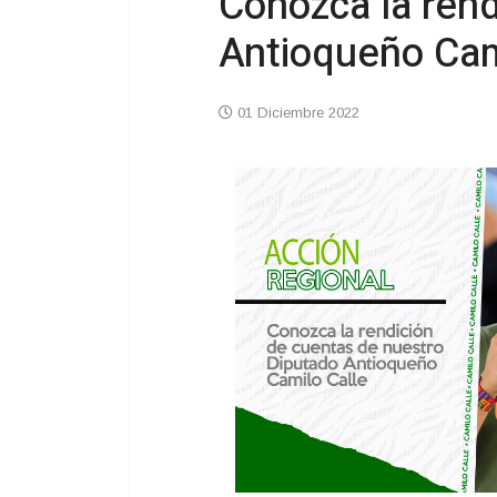
Conozca la rend
Antioqueño Cam
01 Diciembre 2022