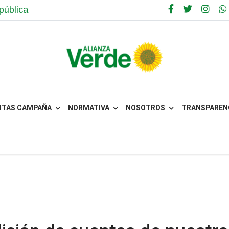
pública
NTAS CAMPAÑA
NORMATIVA
NOSOTROS
TRANSPARENC