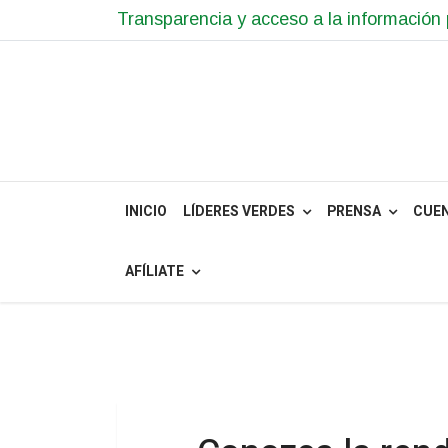
Transparencia y acceso a la información 
INICIO
LÍDERES VERDES
PRENSA
CUE
AFÍLIATE