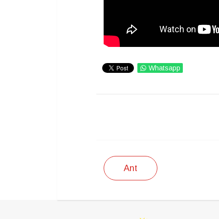
Whatsapp
IMPRIMIR
Ant