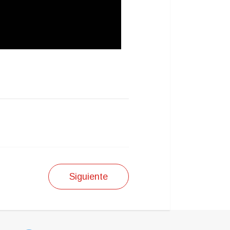
Siguiente