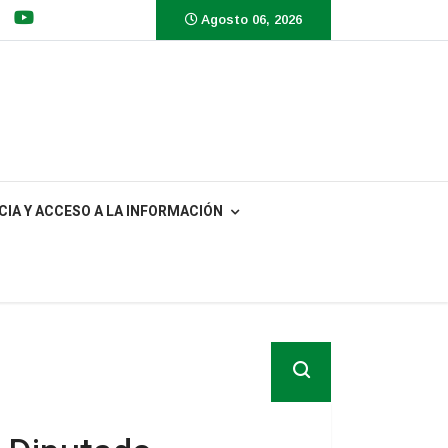
Agosto 06, 2026
IA Y ACCESO A LA INFORMACIÓN