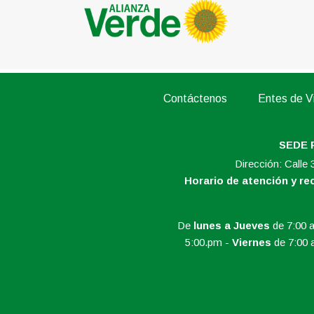
Contáctenos
Entes de Vi
SEDE 
Dirección: Calle
Horario de atención y r
De
lunes a Jueves
de 7:00 a
5:00.pm -
Viernes
de 7:00 