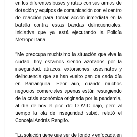
en los diferentes buses y rutas con sus armas de
dotación y equipos de comunicación con el centro
de reacción para tomar acción inmediata en la
batalla contra estas bandas delincuenciales.
Iniciativa que ya está ejecutando la Policía
Metropolitana.
“Me preocupa muchísimo la situación que vive la
ciudad, hoy estamos siendo azotados por la
inseguridad, atracos, extorsiones, asesinatos y
delincuencia que se han vuelto pan de cada día
en Barranquilla. Peor aún, cuando muchos
negocios comerciales apenas están resurgiendo
de la crisis económica originada por la pandemia,
al día de hoy el pico del COVID bajó, pero al
tiempo la ola de inseguridad subió, relató el
Concejal Andrés Rengifo.
“La solución tiene que ser de fondo y enfocada en