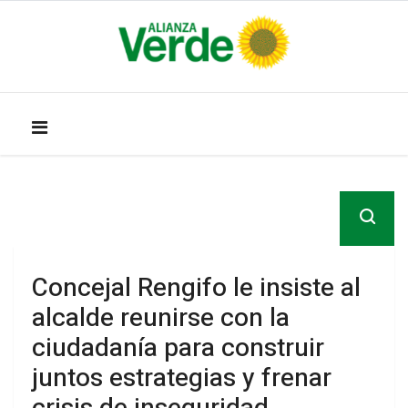
Concejal Rengifo le insiste al
alcalde reunirse con la
ciudadanía para construir
juntos estrategias y frenar