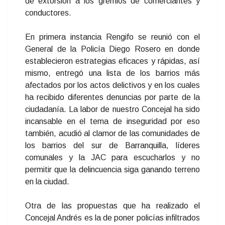
de extorsión a los gremios de comerciantes y
conductores.
En primera instancia Rengifo se reunió con el
General de la Policía Diego Rosero en donde
establecieron estrategias eficaces y rápidas, así
mismo, entregó una lista de los barrios más
afectados por los actos delictivos y en los cuales
ha recibido diferentes denuncias por parte de la
ciudadanía. La labor de nuestro Concejal ha sido
incansable en el tema de inseguridad por eso
también, acudió al clamor de las comunidades de
los barrios del sur de Barranquilla, líderes
comunales y la JAC para escucharlos y no
permitir que la delincuencia siga ganando terreno
en la ciudad.
Otra de las propuestas que ha realizado el
Concejal Andrés es la de poner policías infiltrados