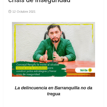
crisis de inseguridad
12 Octubre 2021
La delincuencia en Barranquilla no da
tregua