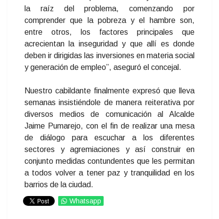
la raíz del problema, comenzando por
comprender que la pobreza y el hambre son,
entre otros, los factores principales que
acrecientan la inseguridad y que allí es donde
deben ir dirigidas las inversiones en materia social
y generación de empleo”, aseguró el concejal.
Nuestro cabildante finalmente expresó que lleva
semanas insistiéndole de manera reiterativa por
diversos medios de comunicación al Alcalde
Jaime Pumarejo, con el fin de realizar una mesa
de diálogo para escuchar a los diferentes
sectores y agremiaciones y así construir en
conjunto medidas contundentes que les permitan
a todos volver a tener paz y tranquilidad en los
barrios de la ciudad.
Whatsapp