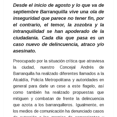
Desde el inicio de agosto y lo que va de
septiembre Barranquilla vive una ola de
inseguridad que parece no tener fin, por
el contrario, el temor, la zozobra y la
intranquilidad se han apoderado de la
ciudadanía. Cada día que pasa es un
caso nuevo de delincuencia, atraco y/o
asesinato.
Preocupado por la situación crítica que atraviesa
la ciudad, nuestro Concejal Andrés de
Barranquilla ha realizado diferentes llamados a la
Alcaldía, Policía Metropolitana y autoridades en
general para darle un cese a este flagelo, así
como también ha realizado propuestas que
mitiguen y combatan de frente la delincuencia
que azota a los barranquilleros. Igualmente, en
los medios de comunicación ha denunciado casos