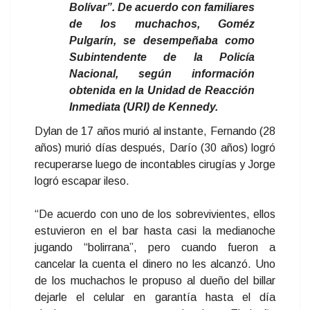
Bolívar”. De acuerdo con familiares
de los muchachos, Goméz
Pulgarín, se desempeñaba como
Subintendente de la Policía
Nacional, según información
obtenida en la Unidad de Reacción
Inmediata (URI) de Kennedy.
Dylan de 17 años murió al instante, Fernando (28
años) murió días después, Darío (30 años) logró
recuperarse luego de incontables cirugías y Jorge
logró escapar ileso.
“De acuerdo con uno de los sobrevivientes, ellos
estuvieron en el bar hasta casi la medianoche
jugando “bolirrana”, pero cuando fueron a
cancelar la cuenta el dinero no les alcanzó. Uno
de los muchachos le propuso al dueño del billar
dejarle el celular en garantía hasta el día