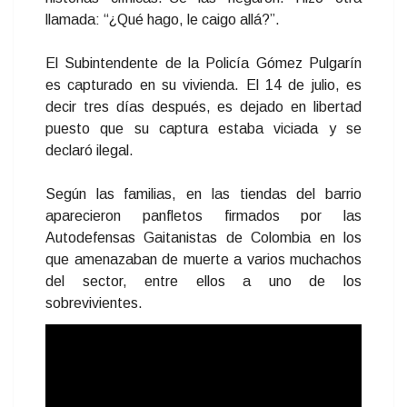
llamada: “¿Qué hago, le caigo allá?”.
El Subintendente de la Policía Gómez Pulgarín
es capturado en su vivienda. El 14 de julio, es
decir tres días después, es dejado en libertad
puesto que su captura estaba viciada y se
declaró ilegal.
Según las familias, en las tiendas del barrio
aparecieron panfletos firmados por las
Autodefensas Gaitanistas de Colombia en los
que amenazaban de muerte a varios muchachos
del sector, entre ellos a uno de los
sobrevivientes.