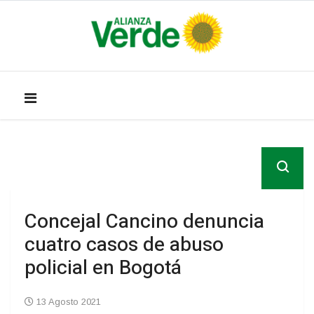
Concejal Cancino denuncia
cuatro casos de abuso
policial en Bogotá
13 Agosto 2021