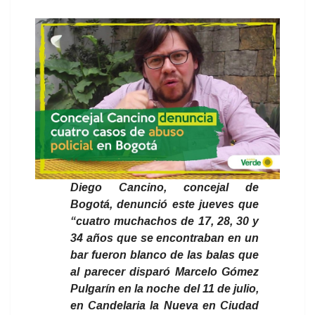
Diego Cancino, concejal de
Bogotá, denunció este jueves que
“cuatro muchachos de 17, 28, 30 y
34 años que se encontraban en un
bar fueron blanco de las balas que
al parecer disparó Marcelo Gómez
Pulgarín en la noche del 11 de julio,
en Candelaria la Nueva en Ciudad