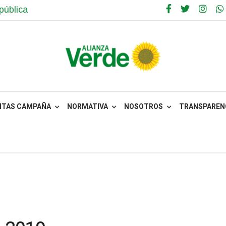
pública
NTAS CAMPAÑA
NORMATIVA
NOSOTROS
TRANSPARENC