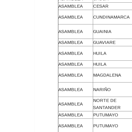
ASAMBLEA
CESAR
ASAMBLEA
CUNDINAMARCA
ASAMBLEA
GUAINIA
ASAMBLEA
GUAVIARE
ASAMBLEA
HUILA
ASAMBLEA
HUILA
ASAMBLEA
MAGDALENA
ASAMBLEA
NARIÑO
NORTE DE
ASAMBLEA
SANTANDER
ASAMBLEA
PUTUMAYO
ASAMBLEA
PUTUMAYO