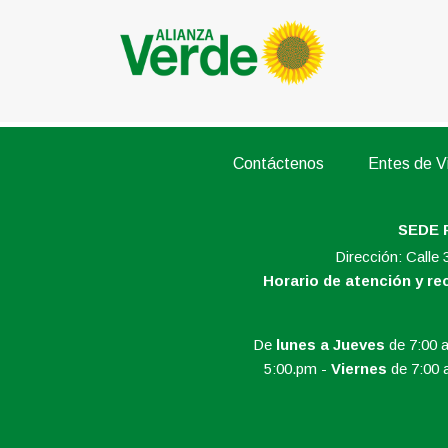
Contáctenos
Entes de Vi
SEDE 
Dirección: Calle
Horario de atención y r
De
lunes a Jueves
de 7:00 a
5:00.pm -
Viernes
de 7:00 