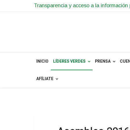
Transparencia y acceso a la información 
INICIO
LÍDERES VERDES
PRENSA
CUE
AFÍLIATE