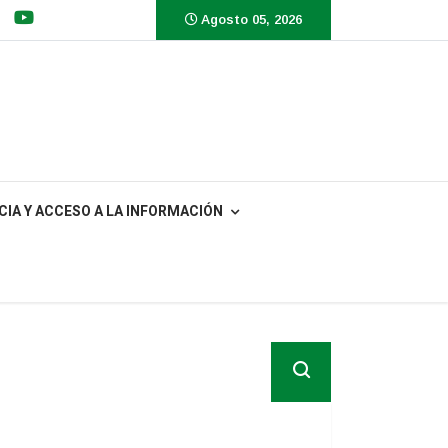
Agosto 05, 2026
IA Y ACCESO A LA INFORMACIÓN