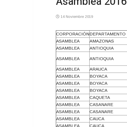
Asamblea 2016
14 Noviembre 2019
CORPORACIÓN
DEPARTAMENTO
ASAMBLEA
AMAZONAS
ASAMBLEA
ANTIOQUIA
ASAMBLEA
ANTIOQUIA
ASAMBLEA
ARAUCA
ASAMBLEA
BOYACA
ASAMBLEA
BOYACA
ASAMBLEA
BOYACA
ASAMBLEA
CAQUETA
ASAMBLEA
CASANARE
ASAMBLEA
CASANARE
ASAMBLEA
CAUCA
ASAMBLEA
CAUCA