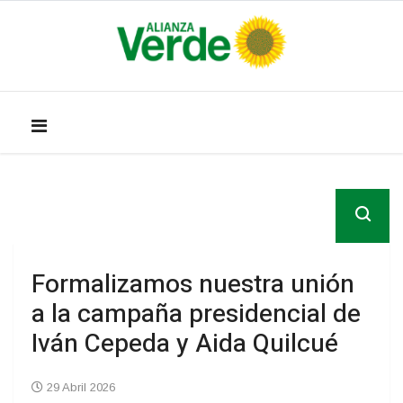
Formalizamos nuestra unión
a la campaña presidencial de
Iván Cepeda y Aida Quilcué
29 Abril 2026