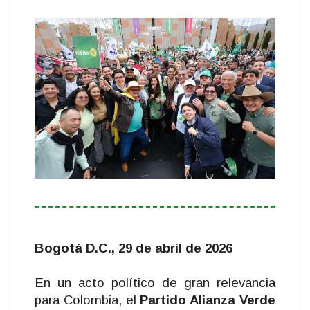
Bogotá D.C., 29 de abril de 2026
En un acto político de gran relevancia
para Colombia, el
Partido Alianza Verde