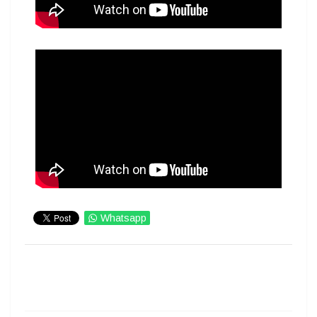
Whatsapp
IMPRIMIR