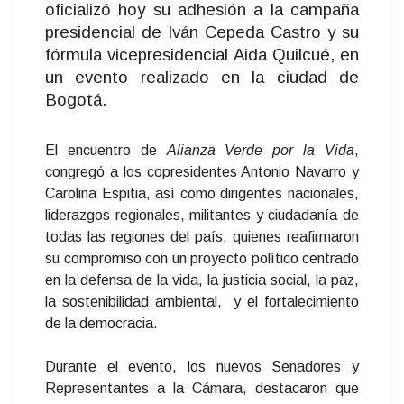
oficializó hoy su adhesión a la campaña
presidencial de Iván Cepeda Castro y su
fórmula vicepresidencial Aida Quilcué, en
un evento realizado en la ciudad de
Bogotá.
El encuentro de
Alianza Verde por la Vida
,
congregó a los copresidentes Antonio Navarro y
Carolina Espitia, así como dirigentes nacionales,
liderazgos regionales, militantes y ciudadanía de
todas las regiones del país, quienes reafirmaron
su compromiso con un proyecto político centrado
en la defensa de la vida, la justicia social, la paz,
la sostenibilidad ambiental, y el fortalecimiento
de la democracia.
Durante el evento, los nuevos Senadores y
Representantes a la Cámara, destacaron que