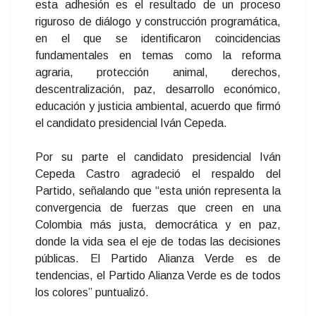
esta adhesión es el resultado de un proceso
riguroso de diálogo y construcción programática,
en el que se identificaron coincidencias
fundamentales en temas como la reforma
agraria, protección animal, derechos,
descentralización, paz, desarrollo económico,
educación y justicia ambiental, acuerdo que firmó
el candidato presidencial Iván Cepeda.
Por su parte el candidato presidencial Iván
Cepeda Castro agradeció el respaldo del
Partido, señalando que “esta unión representa la
convergencia de fuerzas que creen en una
Colombia más justa, democrática y en paz,
donde la vida sea el eje de todas las decisiones
públicas. El Partido Alianza Verde es de
tendencias, el Partido Alianza Verde es de todos
los colores” puntualizó.