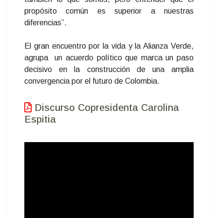
propósito común es superior a nuestras
diferencias”.
El gran encuentro por la vida y la Alianza Verde,
agrupa un acuerdo político que marca un paso
decisivo en la construcción de una amplia
convergencia por el futuro de Colombia.
Discurso Copresidenta Carolina
Espitia