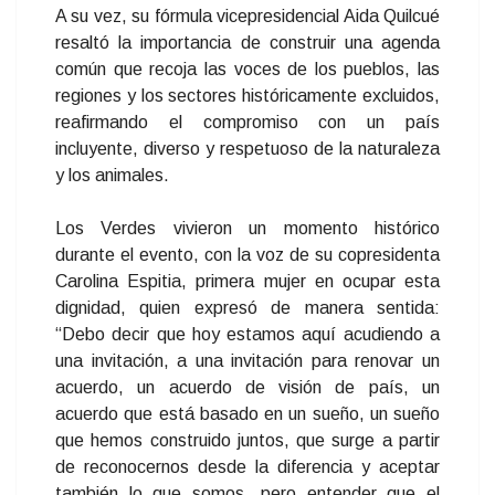
A su vez, su fórmula vicepresidencial Aida Quilcué
resaltó la importancia de construir una agenda
común que recoja las voces de los pueblos, las
regiones y los sectores históricamente excluidos,
reafirmando el compromiso con un país
incluyente, diverso y respetuoso de la naturaleza
y los animales.
Los Verdes vivieron un momento histórico
durante el evento, con la voz de su copresidenta
Carolina Espitia, primera mujer en ocupar esta
dignidad, quien expresó de manera sentida:
“Debo decir que hoy estamos aquí acudiendo a
una invitación, a una invitación para renovar un
acuerdo, un acuerdo de visión de país, un
acuerdo que está basado en un sueño, un sueño
que hemos construido juntos, que surge a partir
de reconocernos desde la diferencia y aceptar
también lo que somos, pero entender que el