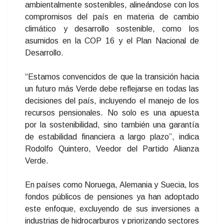
ambientalmente sostenibles, alineándose con los
compromisos del país en materia de cambio
climático y desarrollo sostenible, como los
asumidos en la COP 16 y el Plan Nacional de
Desarrollo.
“Estamos convencidos de que la transición hacia
un futuro más Verde debe reflejarse en todas las
decisiones del país, incluyendo el manejo de los
recursos pensionales. No solo es una apuesta
por la sostenibilidad, sino también una garantía
de estabilidad financiera a largo plazo”, indica
Rodolfo Quintero, Veedor del Partido Alianza
Verde.
En países como Noruega, Alemania y Suecia, los
fondos públicos de pensiones ya han adoptado
este enfoque, excluyendo de sus inversiones a
industrias de hidrocarburos y priorizando sectores