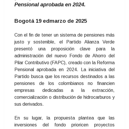
Pensional aprobada en 2024.
Bogotá 19 edmarzo de 2025
Con el fin de tener un sistema de pensiones más
justo y sostenible, el Partido Alianza Verde
presentó una proposición clave para la
administración del nuevo Fondo de Ahorro del
Pilar Contributivo (FAPC), creado con la Reforma
Pensional aprobada en 2024. La iniciativa del
Partido busca que los recursos destinados a las
pensiones de los colombianos no financien
empresas dedicadas a la extracción,
comercialización o distribución de hidrocarburos y
sus derivados.
En su lugar, la propuesta plantea que las
inversiones del fondo prioricen proyectos