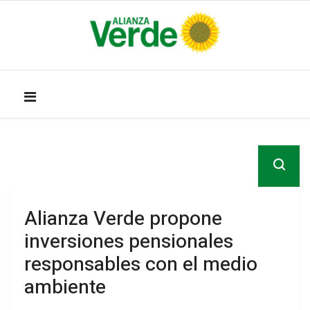
Alianza Verde propone
inversiones pensionales
responsables con el medio
ambiente