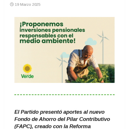
19 Marzo 2025
El Partido presentó aportes al nuevo
Fondo de Ahorro del Pilar Contributivo
(FAPC), creado con la Reforma