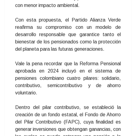
con menor impacto ambiental.
Con esta propuesta, el Partido Alianza Verde
reafirma su compromiso con un modelo de
desarrollo responsable que garantice tanto el
bienestar de los pensionados como la protección
del planeta para las futuras generaciones.
Vale la pena recordar que la Reforma Pensional
aprobada en 2024 incluyó en el sistema de
pensiones colombiano cuatro pilares: solidario,
contributivo, semicontributivo y de ahorro
voluntario.
Dentro del pilar contributivo, se estableció la
creación de un fondo estatal, el Fondo de Ahorro
del Pilar Contributivo (FAPC), cuya finalidad es
generar inversiones que obtengan ganancias, con