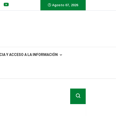
Agosto 07, 2026
IA Y ACCESO A LA INFORMACIÓN