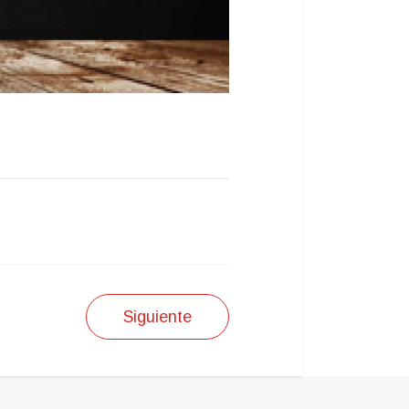
Siguiente