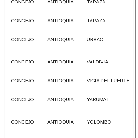
CONCEJO
ANTIOQUIA
TARAZA
CONCEJO
ANTIOQUIA
TARAZA
CONCEJO
ANTIOQUIA
URRAO
CONCEJO
ANTIOQUIA
VALDIVIA
CONCEJO
ANTIOQUIA
VIGIA DEL FUERTE
CONCEJO
ANTIOQUIA
YARUMAL
CONCEJO
ANTIOQUIA
YOLOMBO