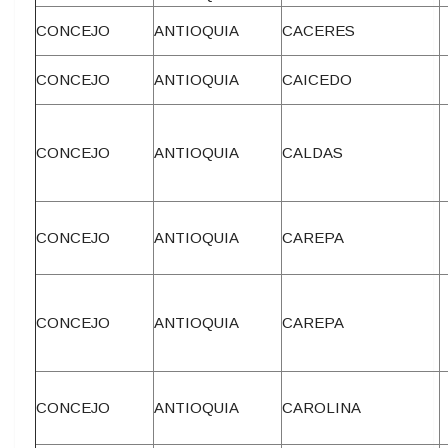
CONCEJO
ANTIOQUIA
CACERES
CONCEJO
ANTIOQUIA
CAICEDO
CONCEJO
ANTIOQUIA
CALDAS
CONCEJO
ANTIOQUIA
CAREPA
CONCEJO
ANTIOQUIA
CAREPA
CONCEJO
ANTIOQUIA
CAROLINA