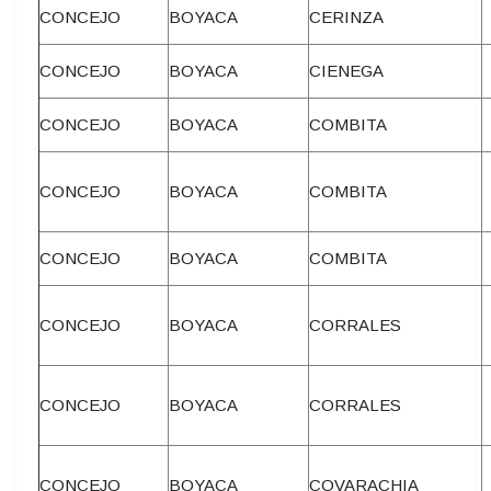
CONCEJO
BOYACA
CERINZA
CONCEJO
BOYACA
CIENEGA
CONCEJO
BOYACA
COMBITA
CONCEJO
BOYACA
COMBITA
CONCEJO
BOYACA
COMBITA
CONCEJO
BOYACA
CORRALES
CONCEJO
BOYACA
CORRALES
CONCEJO
BOYACA
COVARACHIA