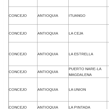
CONCEJO
ANTIOQUIA
ITUANGO
CONCEJO
ANTIOQUIA
LA CEJA
CONCEJO
ANTIOQUIA
LA ESTRELLA
PUERTO NARE-LA
CONCEJO
ANTIOQUIA
MAGDALENA
CONCEJO
ANTIOQUIA
LA UNION
CONCEJO
ANTIOQUIA
LA PINTADA