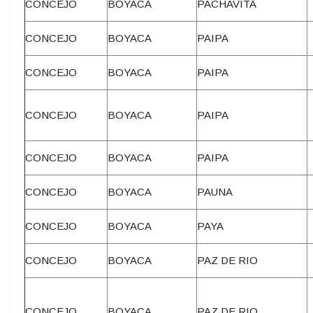
CONCEJO
BOYACA
PACHAVITA
CONCEJO
BOYACA
PAIPA
CONCEJO
BOYACA
PAIPA
CONCEJO
BOYACA
PAIPA
CONCEJO
BOYACA
PAIPA
CONCEJO
BOYACA
PAUNA
CONCEJO
BOYACA
PAYA
CONCEJO
BOYACA
PAZ DE RIO
CONCEJO
BOYACA
PAZ DE RIO