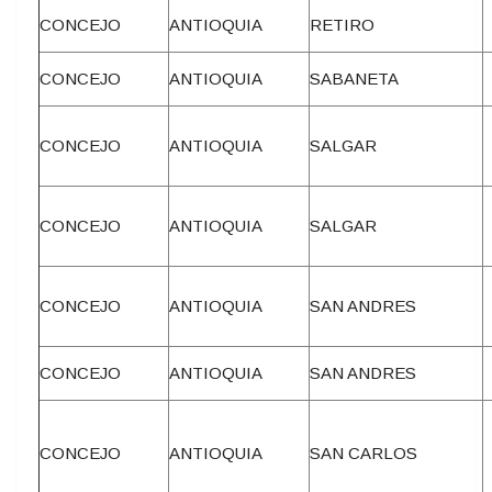
CONCEJO
ANTIOQUIA
RETIRO
CONCEJO
ANTIOQUIA
SABANETA
CONCEJO
ANTIOQUIA
SALGAR
CONCEJO
ANTIOQUIA
SALGAR
CONCEJO
ANTIOQUIA
SAN ANDRES
CONCEJO
ANTIOQUIA
SAN ANDRES
CONCEJO
ANTIOQUIA
SAN CARLOS