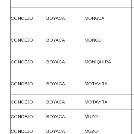
CONCEJO
BOYACA
MONGUA
CONCEJO
BOYACA
MONGUI
CONCEJO
BOYACA
MONIQUIRA
CONCEJO
BOYACA
MOTAVITA
CONCEJO
BOYACA
MOTAVITA
CONCEJO
BOYACA
MUZO
CONCEJO
BOYACA
MUZO