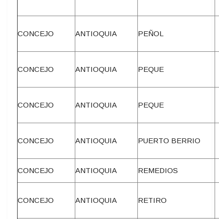
CONCEJO
ANTIOQUIA
PEÑOL
CONCEJO
ANTIOQUIA
PEQUE
CONCEJO
ANTIOQUIA
PEQUE
CONCEJO
ANTIOQUIA
PUERTO BERRIO
CONCEJO
ANTIOQUIA
REMEDIOS
CONCEJO
ANTIOQUIA
RETIRO