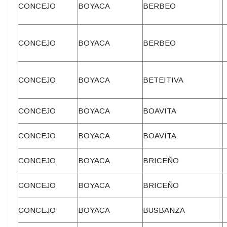
CONCEJO
BOYACA
BERBEO
CONCEJO
BOYACA
BERBEO
CONCEJO
BOYACA
BETEITIVA
CONCEJO
BOYACA
BOAVITA
CONCEJO
BOYACA
BOAVITA
CONCEJO
BOYACA
BRICEÑO
CONCEJO
BOYACA
BRICEÑO
CONCEJO
BOYACA
BUSBANZA