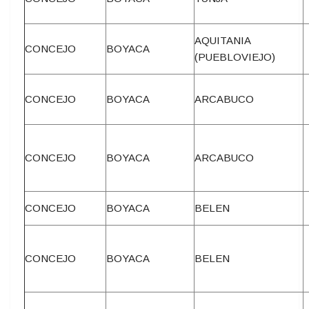
AQUITANIA
CONCEJO
BOYACA
(PUEBLOVIEJO)
CONCEJO
BOYACA
ARCABUCO
CONCEJO
BOYACA
ARCABUCO
CONCEJO
BOYACA
BELEN
CONCEJO
BOYACA
BELEN